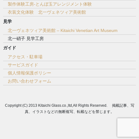
製作体験工房-とんぼ玉アレンジメント体験
衣装文化体験 北一ヴェネツィア美術館
見学
北一ヴェネツィア美術館 – Kitaichi Venetian Art Museum
北一硝子 見学工房
ガイド
アクセス・駐車場
サービスガイド
個人情報保護ポリシー
お問い合わせフォーム
Copyright (C) 2013 Kitaichi Glass.co.,ltd,All Rights Reserved. 掲載記事、写
真、イラストなどの無断複写、転載などを禁じます。