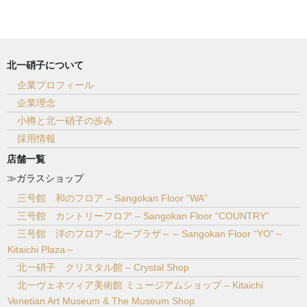
北一硝子について
企業プロフィール
企業理念
小樽と北一硝子の歩み
採用情報
店舗一覧
≫ガラスショップ
三号館 和のフロア – Sangokan Floor “WA”
三号館 カントリーフロア – Sangokan Floor “COUNTRY”
三号館 洋のフロア～北一プラザ～ – Sangokan Floor “YO”～
Kitaichi Plaza～
北一硝子 クリスタル館 – Crystal Shop
北一ヴェネツィア美術館 ミュージアムショップ – Kitaichi
Venetian Art Museum & The Museum Shop