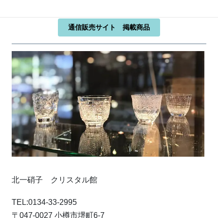
通信販売サイト 掲載商品
北一硝子 クリスタル館
TEL:0134-33-2995
〒047-0027 小樽市堺町6-7