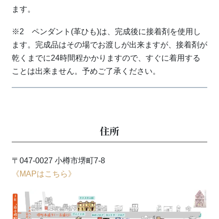
ます。
※2 ペンダント(革ひも)は、完成後に接着剤を使用し
ます。完成品はその場でお渡しが出来ますが、接着剤が
乾くまでに24時間程かかりますので、すぐに着用する
ことは出来ません。予めご了承ください。
住所
〒047-0027 小樽市堺町7-8
《MAPはこちら》