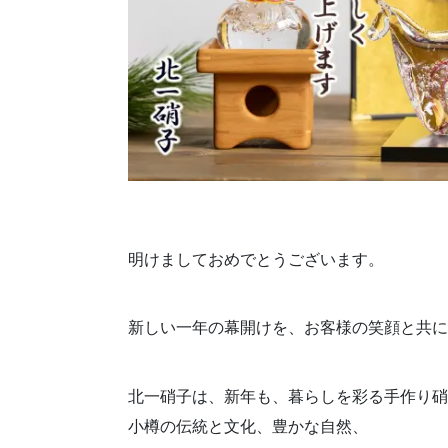
明けましておめでとうございます。
新しい一年の幕開けを、お客様の笑顔と共に
北一硝子は、新年も、暮らしを彩る手作り硝
小樽の伝統と文化、豊かな自然、