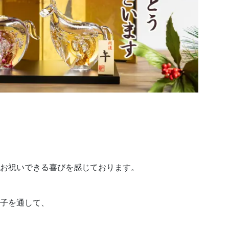
お祝いできる喜びを感じております。
子を通して、