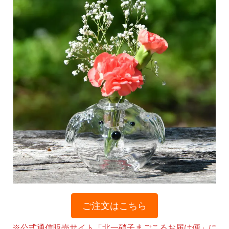
ご注文はこちら
※公式通信販売サイト「北一硝子まごころお届け便」に