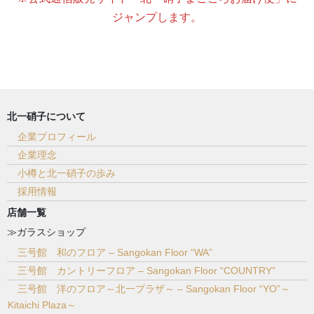
ジャンプします。
北一硝子について
企業プロフィール
企業理念
小樽と北一硝子の歩み
採用情報
店舗一覧
≫ガラスショップ
三号館 和のフロア – Sangokan Floor “WA”
三号館 カントリーフロア – Sangokan Floor “COUNTRY”
三号館 洋のフロア～北一プラザ～ – Sangokan Floor “YO”～
Kitaichi Plaza～