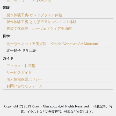
体験
製作体験工房-サンドブラスト体験
製作体験工房-とんぼ玉アレンジメント体験
衣装文化体験 北一ヴェネツィア美術館
見学
北一ヴェネツィア美術館 – Kitaichi Venetian Art Museum
北一硝子 見学工房
ガイド
アクセス・駐車場
サービスガイド
個人情報保護ポリシー
お問い合わせフォーム
Copyright (C) 2013 Kitaichi Glass.co.,ltd,All Rights Reserved. 掲載記事、写
真、イラストなどの無断複写、転載などを禁じます。