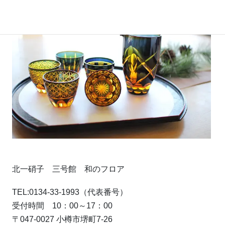
北一硝子 三号館 和のフロア
TEL:0134-33-1993（代表番号）
受付時間 10：00～17：00
〒047-0027 小樽市堺町7-26